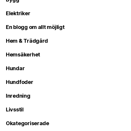
Elektriker
En blogg om allt möjligt
Hem & Trädgård
Hemsäkerhet
Hundar
Hundfoder
Inredning
Livsstil
Okategoriserade