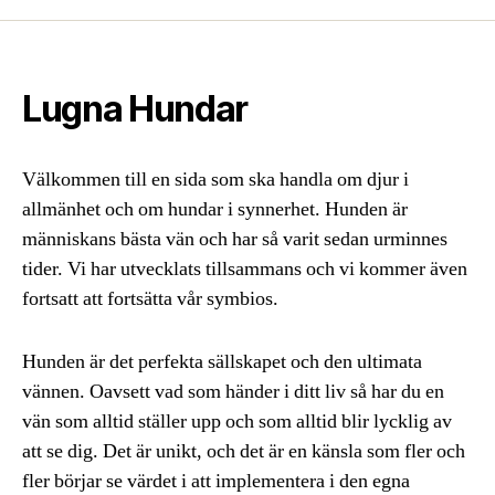
Lugna Hundar
Välkommen till en sida som ska handla om djur i
allmänhet och om hundar i synnerhet. Hunden är
människans bästa vän och har så varit sedan urminnes
tider. Vi har utvecklats tillsammans och vi kommer även
fortsatt att fortsätta vår symbios.
Hunden är det perfekta sällskapet och den ultimata
vännen. Oavsett vad som händer i ditt liv så har du en
vän som alltid ställer upp och som alltid blir lycklig av
att se dig. Det är unikt, och det är en känsla som fler och
fler börjar se värdet i att implementera i den egna