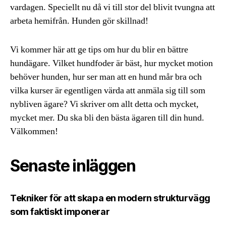
vardagen. Speciellt nu då vi till stor del blivit tvungna att
arbeta hemifrån. Hunden gör skillnad!
Vi kommer här att ge tips om hur du blir en bättre
hundägare. Vilket hundfoder är bäst, hur mycket motion
behöver hunden, hur ser man att en hund mår bra och
vilka kurser är egentligen värda att anmäla sig till som
nybliven ägare? Vi skriver om allt detta och mycket,
mycket mer. Du ska bli den bästa ägaren till din hund.
Välkommen!
Senaste inläggen
Tekniker för att skapa en modern strukturvägg
som faktiskt imponerar