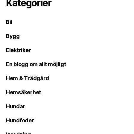
Kategorier
Bil
Bygg
Elektriker
En blogg om allt möjligt
Hem & Trädgård
Hemsäkerhet
Hundar
Hundfoder