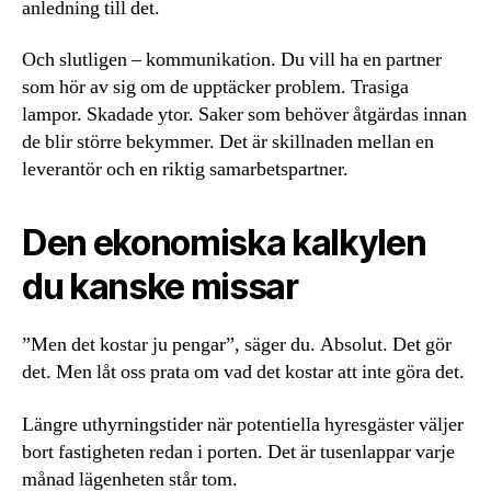
anledning till det.
Och slutligen – kommunikation. Du vill ha en partner
som hör av sig om de upptäcker problem. Trasiga
lampor. Skadade ytor. Saker som behöver åtgärdas innan
de blir större bekymmer. Det är skillnaden mellan en
leverantör och en riktig samarbetspartner.
Den ekonomiska kalkylen
du kanske missar
”Men det kostar ju pengar”, säger du. Absolut. Det gör
det. Men låt oss prata om vad det kostar att inte göra det.
Längre uthyrningstider när potentiella hyresgäster väljer
bort fastigheten redan i porten. Det är tusenlappar varje
månad lägenheten står tom.