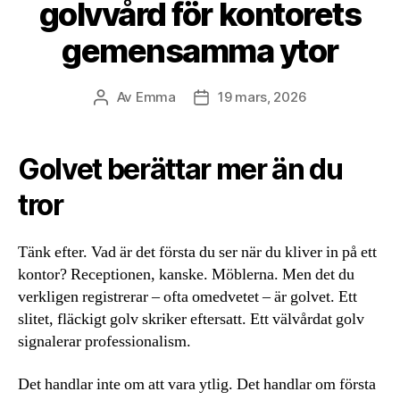
golvvård för kontorets
gemensamma ytor
Av
Emma
19 mars, 2026
Inläggsförfattare
Inläggsdatum
Golvet berättar mer än du
tror
Tänk efter. Vad är det första du ser när du kliver in på ett
kontor? Receptionen, kanske. Möblerna. Men det du
verkligen registrerar – ofta omedvetet – är golvet. Ett
slitet, fläckigt golv skriker eftersatt. Ett välvårdat golv
signalerar professionalism.
Det handlar inte om att vara ytlig. Det handlar om första