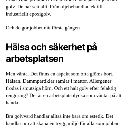
golv. De har sett allt. Från oljebehandlad ek till
industriellt epoxigolv.
Och de gör jobbet rätt första gången.
Hälsa och säkerhet på
arbetsplatsen
Men vänta. Det finns en aspekt som ofta glöms bort.
Hälsan. Dammpartiklar samlas i mattor. Allergener
frodas i smutsiga hörn. Och ett halt golv efter felaktig
rengöring? Det är en arbetsplatsolycka som väntar på att
hända.
Bra golvvård handlar alltså inte bara om estetik. Det
handlar om att skapa en trygg miljö för alla som jobbar