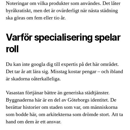
Noteringar om vilka produkter som användes. Det låter
byråkratiskt, men det är ovärderligt när nästa städning
ska göras om fem eller tio år.
Varför specialisering spelar
roll
Du kan inte googla dig till expertis på det här området.
Det tar år att lära sig. Misstag kostar pengar – och ibland
är skadorna oåterkalleliga.
Vasastan förtjänar bättre än generiska städtjänster.
Byggnaderna här är en del av Göteborgs identitet. De
berättar historier om staden som var, om människorna
som bodde här, om arkitekterna som drömde stort. Att ta
hand om dem är ett ansvar.