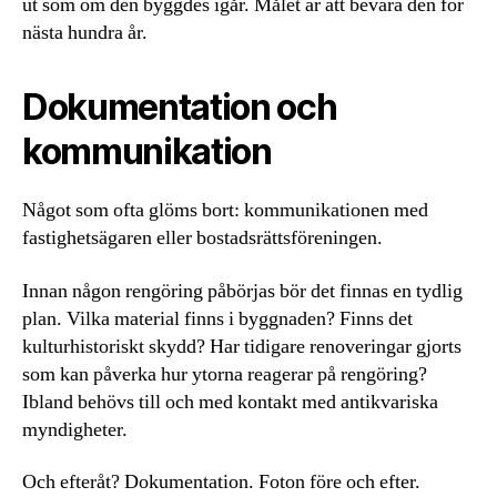
ut som om den byggdes igår. Målet är att bevara den för
nästa hundra år.
Dokumentation och
kommunikation
Något som ofta glöms bort: kommunikationen med
fastighetsägaren eller bostadsrättsföreningen.
Innan någon rengöring påbörjas bör det finnas en tydlig
plan. Vilka material finns i byggnaden? Finns det
kulturhistoriskt skydd? Har tidigare renoveringar gjorts
som kan påverka hur ytorna reagerar på rengöring?
Ibland behövs till och med kontakt med antikvariska
myndigheter.
Och efteråt? Dokumentation. Foton före och efter.