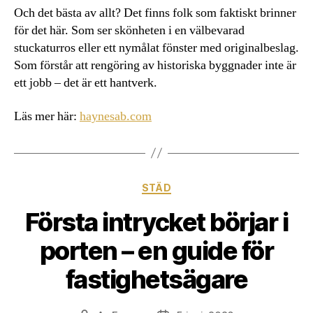
Och det bästa av allt? Det finns folk som faktiskt brinner
för det här. Som ser skönheten i en välbevarad
stuckaturros eller ett nymålat fönster med originalbeslag.
Som förstår att rengöring av historiska byggnader inte är
ett jobb – det är ett hantverk.
Läs mer här:
haynesab.com
Kategorier
STÄD
Första intrycket börjar i
porten – en guide för
fastighetsägare